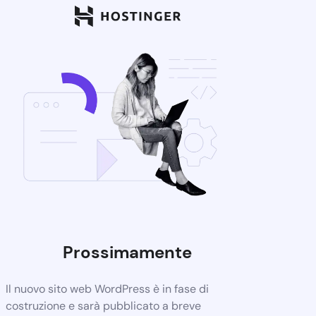
Prossimamente
Il nuovo sito web WordPress è in fase di
costruzione e sarà pubblicato a breve