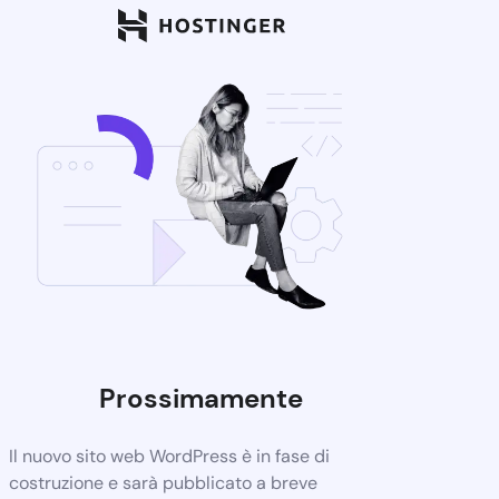
Prossimamente
Il nuovo sito web WordPress è in fase di
costruzione e sarà pubblicato a breve