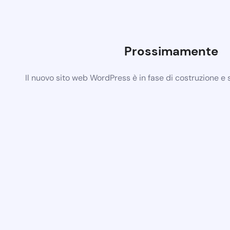
Prossimamente
Il nuovo sito web WordPress è in fase di costruzione e