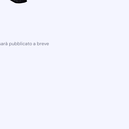
 sarà pubblicato a breve