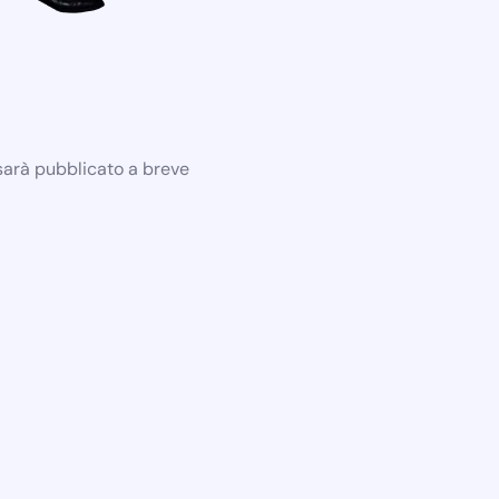
 sarà pubblicato a breve