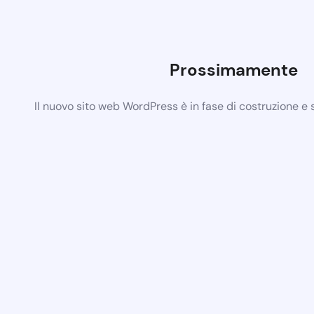
Prossimamente
Il nuovo sito web WordPress è in fase di costruzione e