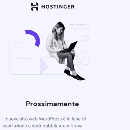
Prossimamente
Il nuovo sito web WordPress è in fase di
costruzione e sarà pubblicato a breve