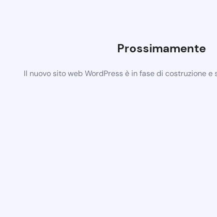
Prossimamente
Il nuovo sito web WordPress è in fase di costruzione e