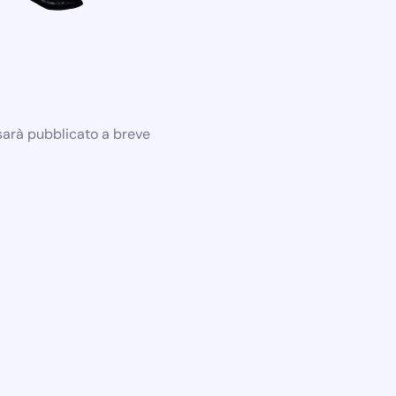
 sarà pubblicato a breve