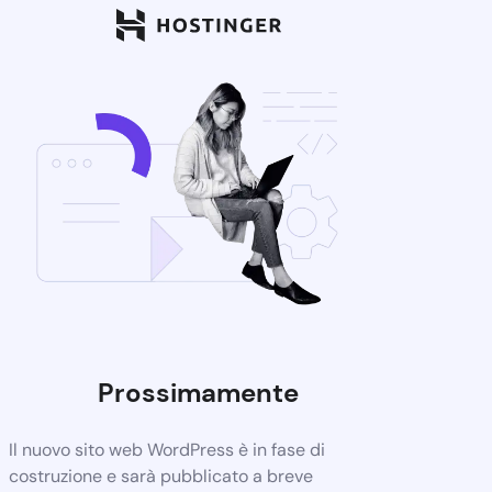
Prossimamente
Il nuovo sito web WordPress è in fase di
costruzione e sarà pubblicato a breve