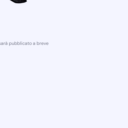
 sarà pubblicato a breve