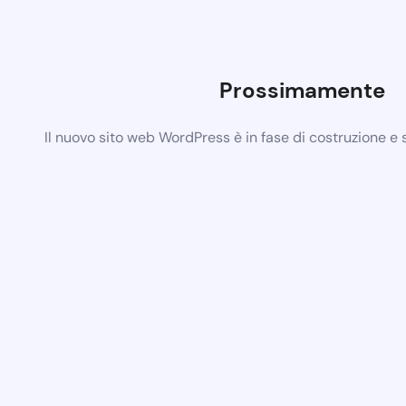
Prossimamente
Il nuovo sito web WordPress è in fase di costruzione e