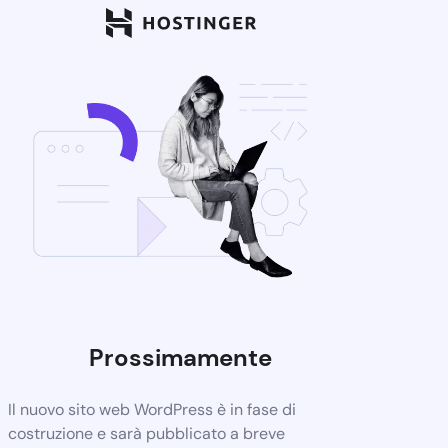
Prossimamente
Il nuovo sito web WordPress è in fase di
costruzione e sarà pubblicato a breve