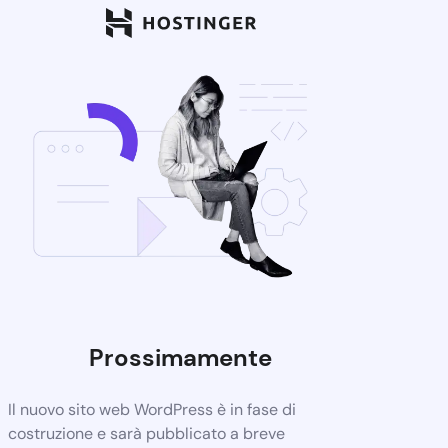
Prossimamente
Il nuovo sito web WordPress è in fase di
costruzione e sarà pubblicato a breve