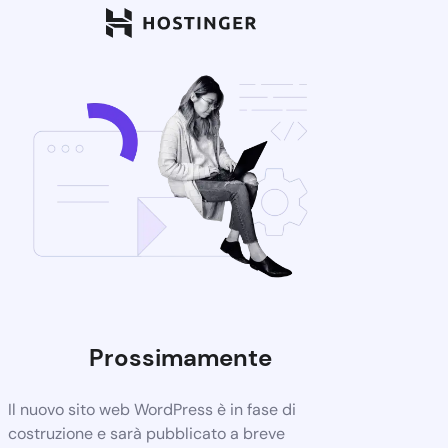
Prossimamente
Il nuovo sito web WordPress è in fase di
costruzione e sarà pubblicato a breve