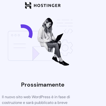
Prossimamente
Il nuovo sito web WordPress è in fase di
costruzione e sarà pubblicato a breve