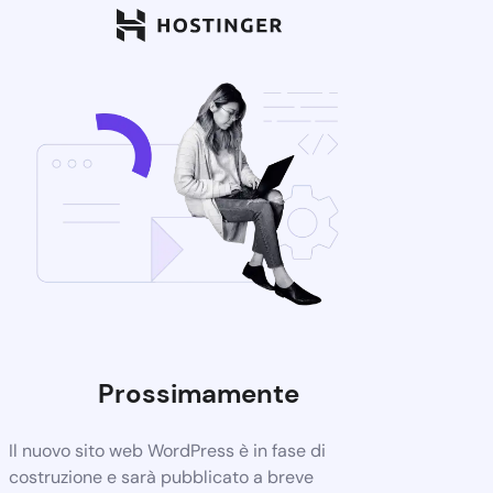
Prossimamente
Il nuovo sito web WordPress è in fase di
costruzione e sarà pubblicato a breve