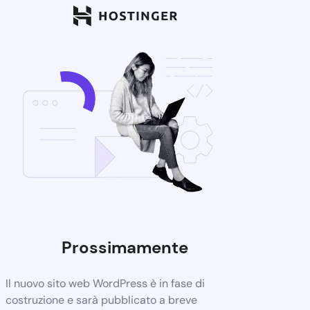
Prossimamente
Il nuovo sito web WordPress è in fase di
costruzione e sarà pubblicato a breve