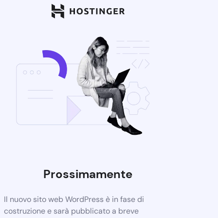
Prossimamente
Il nuovo sito web WordPress è in fase di
costruzione e sarà pubblicato a breve