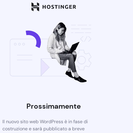
Prossimamente
Il nuovo sito web WordPress è in fase di
costruzione e sarà pubblicato a breve