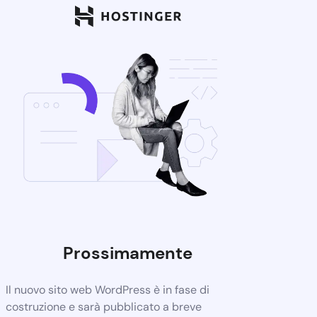
Prossimamente
Il nuovo sito web WordPress è in fase di
costruzione e sarà pubblicato a breve