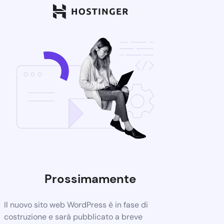
Prossimamente
Il nuovo sito web WordPress è in fase di
costruzione e sarà pubblicato a breve