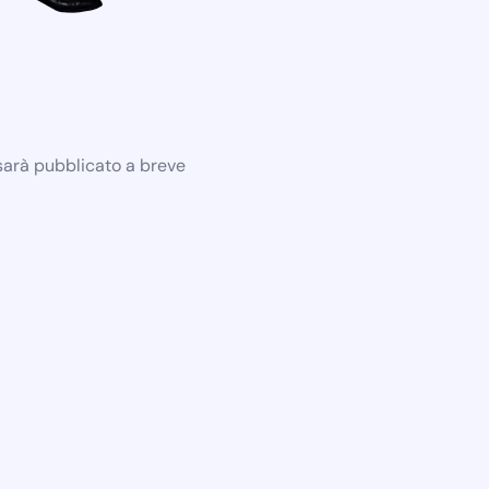
 sarà pubblicato a breve