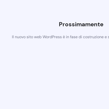
Prossimamente
Il nuovo sito web WordPress è in fase di costruzione e