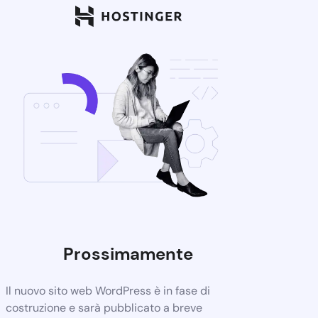
Prossimamente
Il nuovo sito web WordPress è in fase di
costruzione e sarà pubblicato a breve