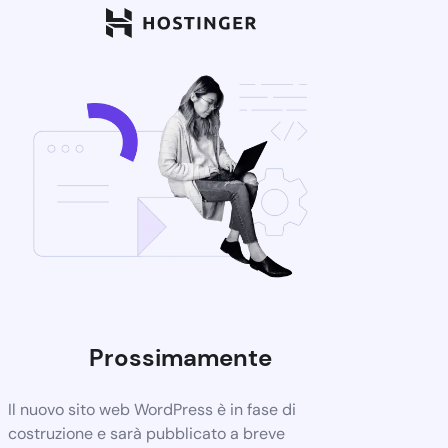
Prossimamente
Il nuovo sito web WordPress è in fase di
costruzione e sarà pubblicato a breve