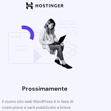
Prossimamente
Il nuovo sito web WordPress è in fase di
costruzione e sarà pubblicato a breve