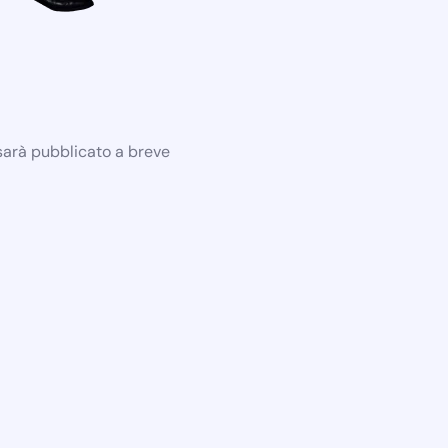
 sarà pubblicato a breve