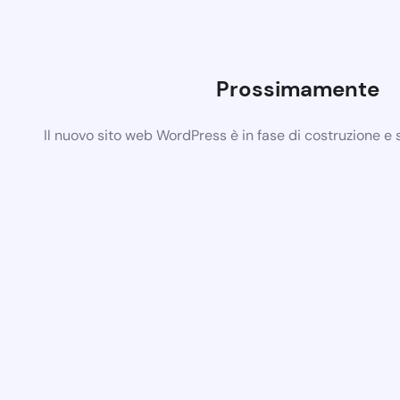
Prossimamente
Il nuovo sito web WordPress è in fase di costruzione e