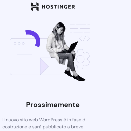
Prossimamente
Il nuovo sito web WordPress è in fase di
costruzione e sarà pubblicato a breve