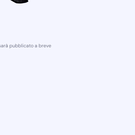
 sarà pubblicato a breve