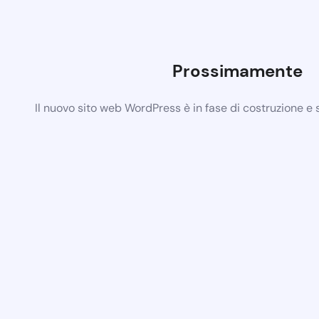
Prossimamente
Il nuovo sito web WordPress è in fase di costruzione e