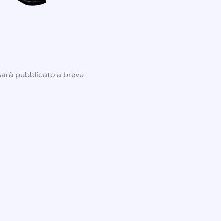
 sarà pubblicato a breve