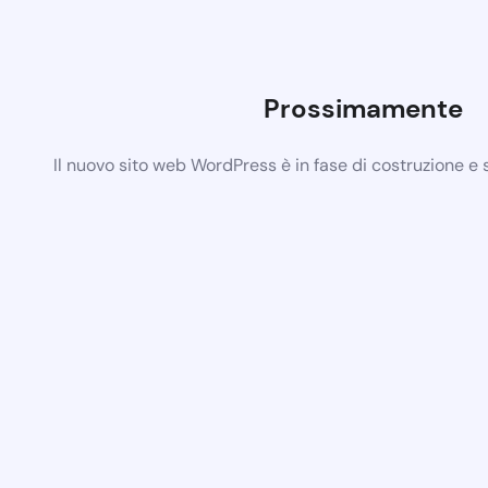
Prossimamente
Il nuovo sito web WordPress è in fase di costruzione e