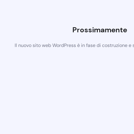
Prossimamente
Il nuovo sito web WordPress è in fase di costruzione e