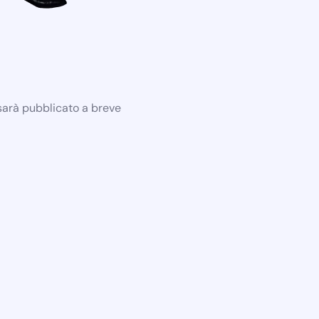
 sarà pubblicato a breve