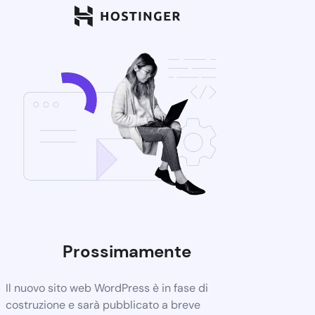
Prossimamente
Il nuovo sito web WordPress è in fase di
costruzione e sarà pubblicato a breve