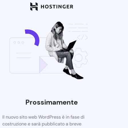
Prossimamente
Il nuovo sito web WordPress è in fase di
costruzione e sarà pubblicato a breve