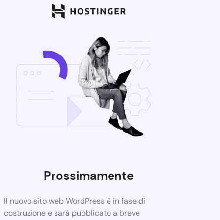
Prossimamente
Il nuovo sito web WordPress è in fase di
costruzione e sarà pubblicato a breve