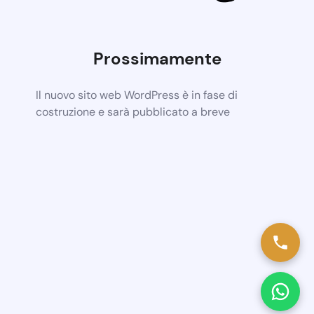
Prossimamente
Il nuovo sito web WordPress è in fase di
costruzione e sarà pubblicato a breve